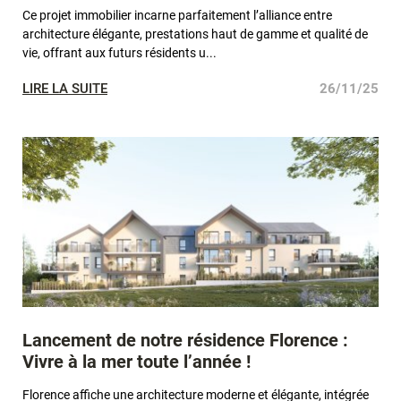
Ce projet immobilier incarne parfaitement l’alliance entre
architecture élégante, prestations haut de gamme et qualité de
vie, offrant aux futurs résidents u...
LIRE LA SUITE
26/11/25
Lancement de notre résidence Florence :
Vivre à la mer toute l’année !
Florence affiche une architecture moderne et élégante, intégrée