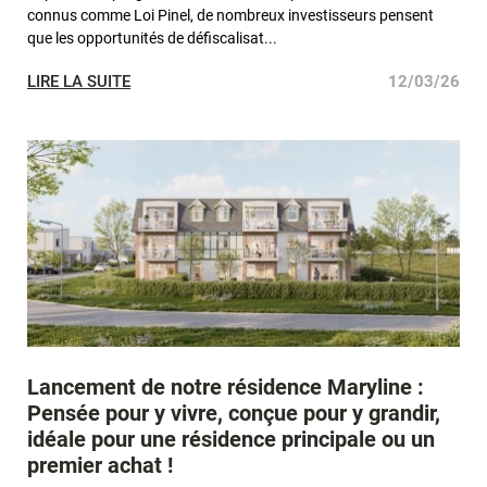
connus comme Loi Pinel, de nombreux investisseurs pensent
que les opportunités de défiscalisat...
LIRE LA SUITE
12/03/26
Lancement de notre résidence Maryline :
Pensée pour y vivre, conçue pour y grandir,
idéale pour une résidence principale ou un
premier achat !