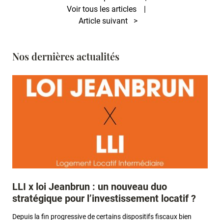
Voir tous les articles
Article suivant
>
Nos dernières actualités
LLI x loi Jeanbrun : un nouveau duo
stratégique pour l’investissement locatif ?
Depuis la fin progressive de certains dispositifs fiscaux bien