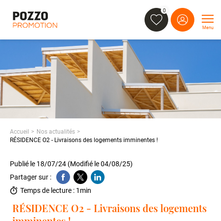
0
Menu
Accueil
Nos actualités
RÉSIDENCE O2 - Livraisons des logements imminentes !
Publié le 18/07/24 (Modifié le 04/08/25)
Partager sur :
Temps de lecture : 1min
RÉSIDENCE O2 - Livraisons des logements
imminentes !