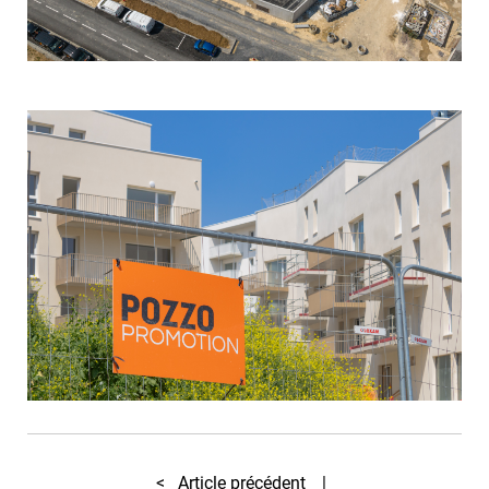
<
Article précédent