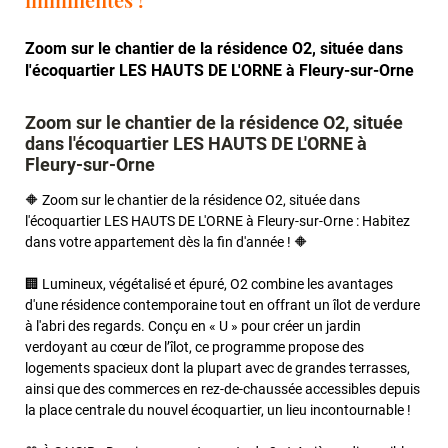
Zoom sur le chantier de la résidence O2, située dans
l'écoquartier LES HAUTS DE L'ORNE à Fleury-sur-Orne
Zoom sur le chantier de la résidence O2, située
dans l'écoquartier LES HAUTS DE L'ORNE à
Fleury-sur-Orne
🔶 Zoom sur le chantier de la résidence O2, située dans
l'écoquartier LES HAUTS DE L'ORNE à Fleury-sur-Orne : Habitez
dans votre appartement dès la fin d'année ! 🔶
🏢 Lumineux, végétalisé et épuré, O2 combine les avantages
d'une résidence contemporaine tout en offrant un îlot de verdure
à l'abri des regards. Conçu en « U » pour créer un jardin
verdoyant au cœur de l’îlot, ce programme propose des
logements spacieux dont la plupart avec de grandes terrasses,
ainsi que des commerces en rez-de-chaussée accessibles depuis
la place centrale du nouvel écoquartier, un lieu incontournable !