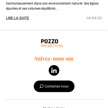
harmonieusement dans son environnement naturel. Ses lignes
épurées et ses volumes équilibrés...
LIRE LA SUITE
18/04/25
Suivez-nous sur
Contactez-nous