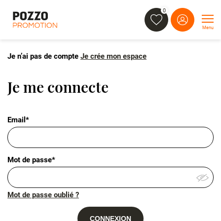
0
Menu
Je n’ai pas de compte
Je crée mon espace
Je me connecte
Email*
Mot de passe*
Mot de passe oublié ?
CONNEXION