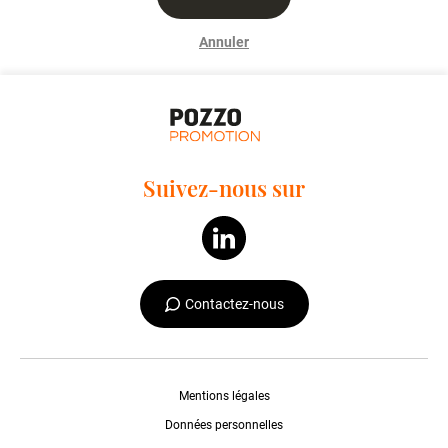
Annuler
Suivez-nous sur
Contactez-nous
Mentions légales
Données personnelles