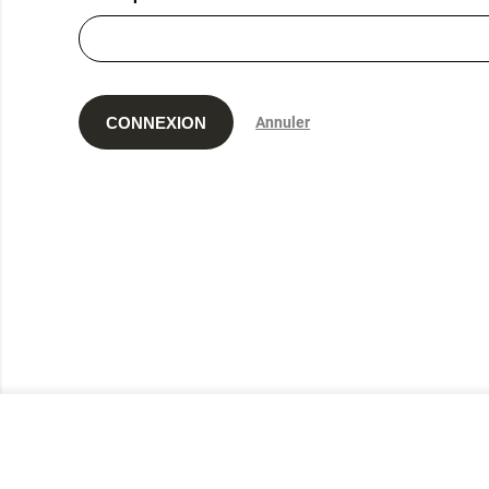
CONNEXION
Annuler