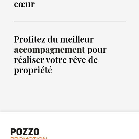
cœur
Profitez du meilleur
accompagnement
pour
réaliser votre rêve de
propriété