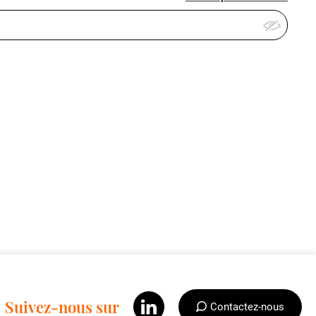
Suivez-nous sur
Contactez-nous