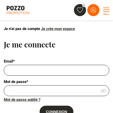
0
Menu
Je n’ai pas de compte
Je crée mon espace
Je me connecte
Email*
Mot de passe*
Mot de passe oublié ?
CONNEXION