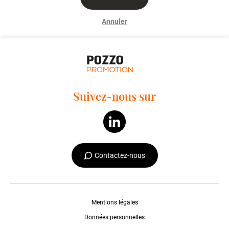
Annuler
Suivez-nous sur
Contactez-nous
Mentions légales
Données personnelles