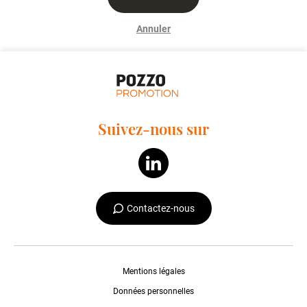
Annuler
Suivez-nous sur
Contactez-nous
Mentions légales
Données personnelles