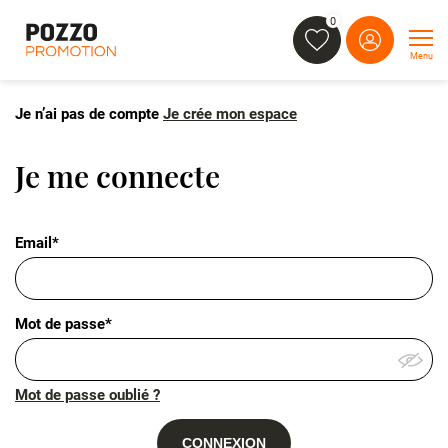
0
Menu
Je n’ai pas de compte
Je crée mon espace
Je me connecte
Email*
Mot de passe*
Mot de passe oublié ?
CONNEXION