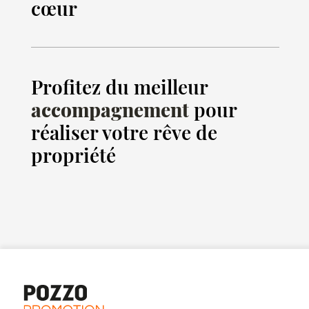
cœur
Profitez du meilleur
accompagnement
pour
réaliser votre rêve de
propriété