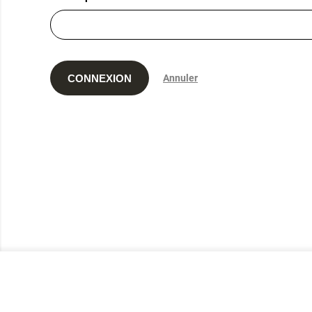
CONNEXION
Annuler