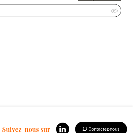
Suivez-nous sur
Contactez-nous