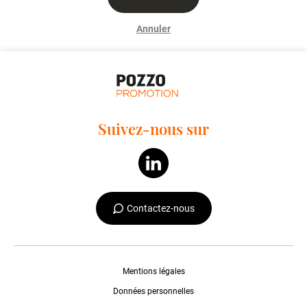
Annuler
Suivez-nous sur
Contactez-nous
Mentions légales
Données personnelles