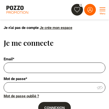
0
Menu
Je n’ai pas de compte
Je crée mon espace
Je me connecte
Email*
Mot de passe*
Mot de passe oublié ?
CONNEXION